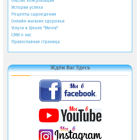
ONLINE консультации
Истории успеха
Рецепты сыроедения
Онлайн-магазин здоровья
Услуги в Школе "Мечта"
СМИ о нас
Православная страница
Ждём Вас Здесь