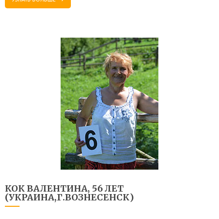
КОК ВАЛЕНТИНА, 56 ЛЕТ
(УКРАИНА,Г.ВОЗНЕСЕНСК)