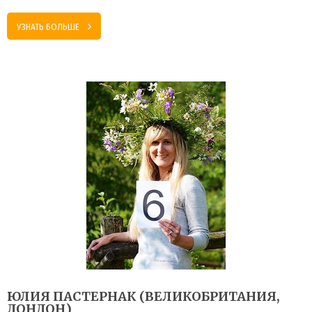
УЗНАТЬ БОЛЬШЕ
ЮЛИЯ ПАСТЕРНАК (ВЕЛИКОБРИТАНИЯ,
ЛОНДОН)