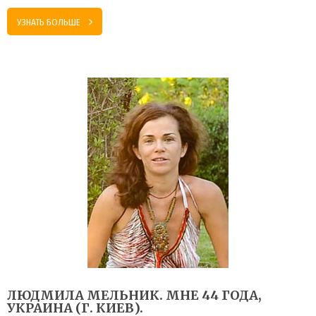
УЗНАТЬ БОЛЬШЕ
ЛЮДМИЛА МЕЛЬНИК. МНЕ 44 ГОДА,
УКРАИНА (Г. КИЕВ).