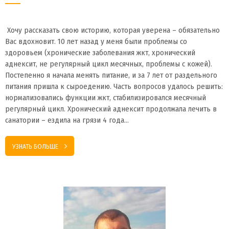
Хочу рассказать свою историю, которая уверена – обязательно
Вас вдохновит. 10 лет назад у меня были проблемы со
здоровьем (хронические заболевания жкт, хронический
аднексит, не регулярный цикл месячных, проблемы с кожей).
Постепенно я начала менять питание, и за 7 лет от раздельного
питания пришла к сыроедению. Часть вопросов удалось решить:
нормализовались функции жкт, стабилизировался месячный
регулярный цикл. Хронический аднексит продолжала лечить в
санатории – ездила на грязи 4 года…
УЗНАТЬ БОЛЬШЕ