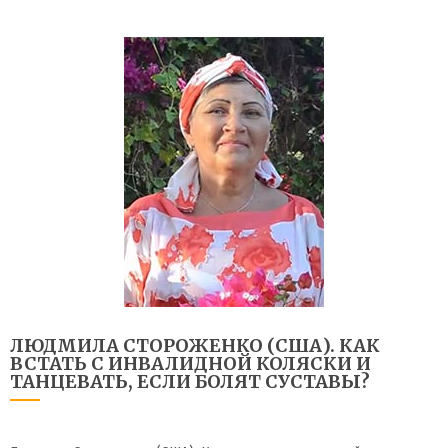
ЛЮДМИЛА СТОРОЖЕНКО (США). КАК
ВСТАТЬ С ИНВАЛИДНОЙ КОЛЯСКИ И
ТАНЦЕВАТЬ, ЕСЛИ БОЛЯТ СУСТАВЫ?