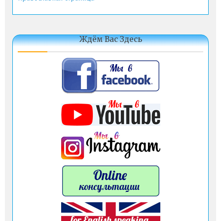
Ждём Вас Здесь