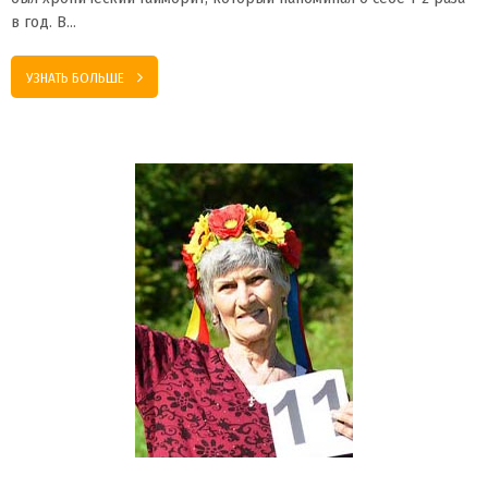
в год. В…
УЗНАТЬ БОЛЬШЕ