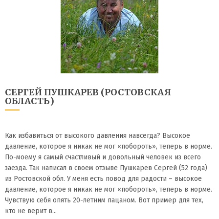
СЕРГЕЙ ПУШКАРЕВ (РОСТОВСКАЯ
ОБЛАСТЬ)
Как избавиться от высокого давления навсегда? Высокое
давление, которое я никак не мог «побороть», теперь в норме.
По-моему я самый счастливый и довольный человек из всего
заезда. Так написал в своем отзыве Пушкарев Сергей (52 года)
из Ростовской обл. У меня есть повод для радости – высокое
давление, которое я никак не мог «побороть», теперь в норме.
Чувствую себя опять 20-летним пацаном. Вот пример для тех,
кто не верит в…