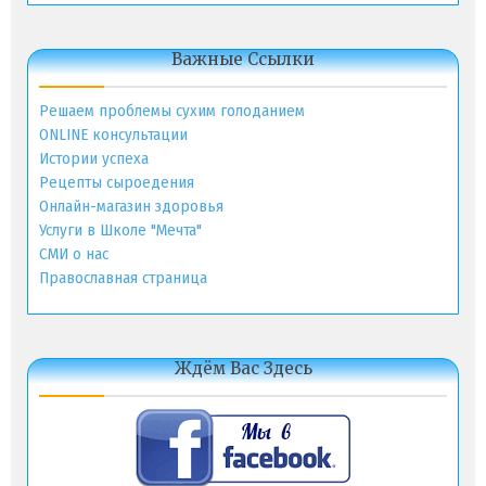
Важные Ссылки
Решаем проблемы сухим голоданием
ONLINE консультации
Истории успеха
Рецепты сыроедения
Онлайн-магазин здоровья
Услуги в Школе "Мечта"
СМИ о нас
Православная страница
Ждём Вас Здесь