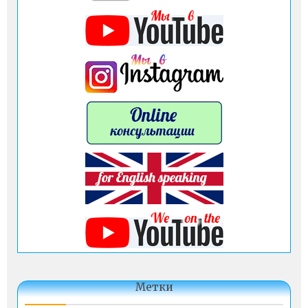
Метки