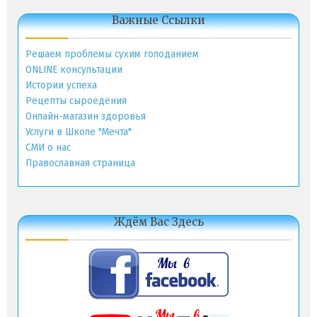
Важные Ссылки
Решаем проблемы сухим голоданием
ONLINE консультации
Истории успеха
Рецепты сыроедения
Онлайн-магазин здоровья
Услуги в Школе "Мечта"
СМИ о нас
Православная страница
Ждём Вас Здесь