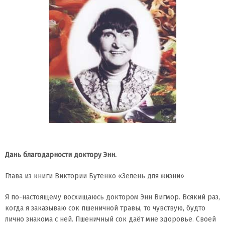
Дань благодарности доктору Энн.
Глава из книги Виктории Бутенко «Зелень для жизни»
Я по-настоящему восхищаюсь доктором Энн Вигмор. Всякий раз,
когда я заказываю сок пшеничной травы, то чувствую, будто
лично знакома с ней. Пшеничный сок даёт мне здоровье. Своей