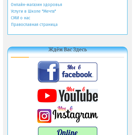
Онлайн-магазин здоровья
Услуги в Школе "Мечта"
СМИ о нас
Православная страница
Ждём Вас Здесь