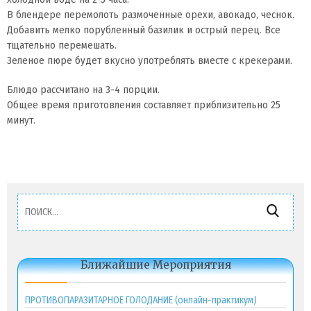
В блендере перемолоть размоченные орехи, авокадо, чеснок.
Добавить мелко порубленный базилик и острый перец. Все
тщательно перемешать.
Зеленое пюре будет вкусно употреблять вместе с крекерами.
Блюдо рассчитано на 3-4 порции.
Общее время приготовления составляет приблизительно 25
минут.
Найти:
Ближайшие Мероприятия
ПРОТИВОПАРАЗИТАРНОЕ ГОЛОДАНИЕ (онлайн-практикум)