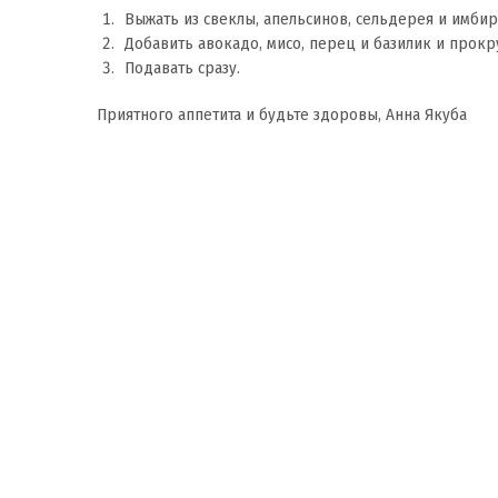
Выжать из свеклы, апельсинов, сельдерея и имбир
Добавить авокадо, мисо, перец и базилик и прок
Подавать сразу.
Приятного аппетита и будьте здоровы, Анна Якуба