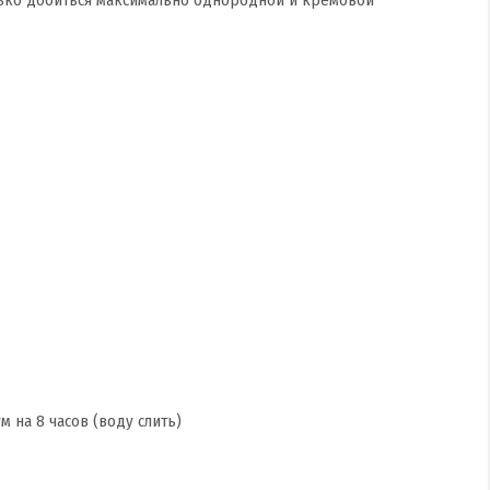
 на 8 часов (воду слить)