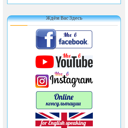
Ждём Вас Здесь