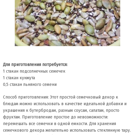
Для приготовления потребуется:
1 стакан подсолнечных семечек
1 стакан кунжута
0,5 стакан льняного семени
Способ приготовления: Этот простой семечковый декор к
блюдам можно использовать в качестве идеальной добавки и
украшения к бутербродам, разным соусам, салатам, просто
фруктам. Приготовление простое до невозможности:
перемешать все семечки в одной емкости. Для хранения
семечкового декора желательно использовать стеклянную тару.