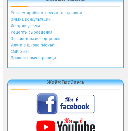
Решаем проблемы сухим голоданием
ONLINE консультации
Истории успеха
Рецепты сыроедения
Онлайн-магазин здоровья
Услуги в Школе "Мечта"
СМИ о нас
Православная страница
Ждём Вас Здесь