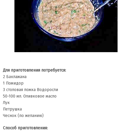
Для приготовления потребуется:
2 Баклажана
1 Помидор
3 столовая ложка Водоросли
50-100 мл. Оливковое масло
Лук
Петрушка
Чеснок (по желанию)
Способ приготовления: