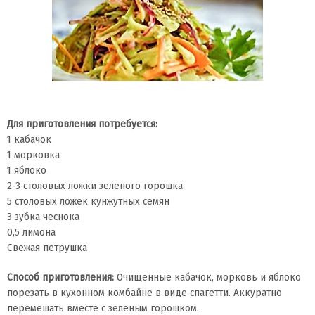
Для приготовления потребуется:
1 кабачок
1 морковка
1 яблоко
2-3 столовых ложки зеленого горошка
5 столовых ложек кунжутных семян
3 зубка чеснока
0,5 лимона
Свежая петрушка
Способ приготовления:
Очищенные кабачок, морковь и яблоко
порезать в кухонном комбайне в виде спагетти. Аккуратно
перемешать вместе с зеленым горошком.