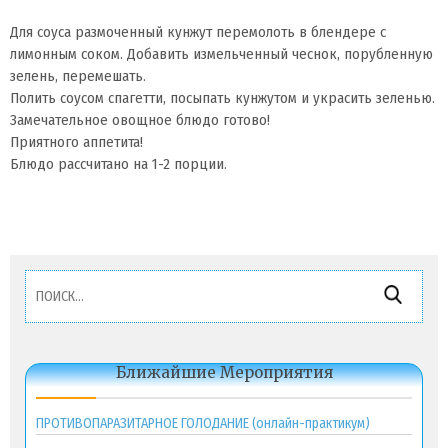
Для соуса размоченный кунжут перемолоть в блендере с
лимонным соком. Добавить измельченный чеснок, порубленную
зелень, перемешать.
Полить соусом спагетти, посыпать кунжутом и украсить зеленью.
Замечательное овощное блюдо готово!
Приятного аппетита!
Блюдо рассчитано на 1-2 порции.
Найти:
Ближайшие Мероприятия
ПРОТИВОПАРАЗИТАРНОЕ ГОЛОДАНИЕ (онлайн-практикум)