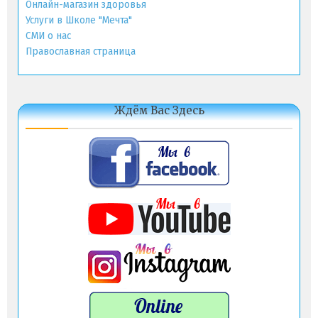
Онлайн-магазин здоровья
Услуги в Школе "Мечта"
СМИ о нас
Православная страница
Ждём Вас Здесь