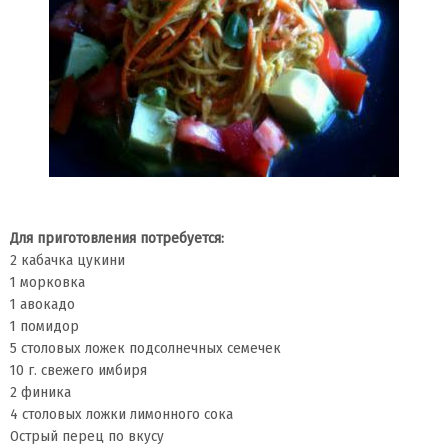
Для приготовления потребуется:
2 кабачка цукини
1 морковка
1 авокадо
1 помидор
5 столовых ложек подсолнечных семечек
10 г. свежего имбиря
2 финика
4 столовых ложки лимонного сока
Острый перец по вкусу