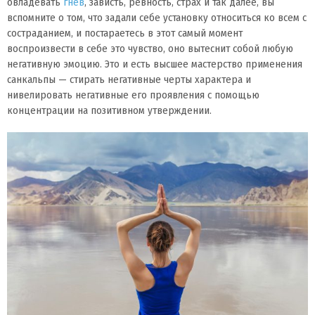
овладевать
гнев
, зависть, ревность, страх и так далее, вы
вспомните о том, что задали себе установку относиться ко всем с
состраданием, и постараетесь в этот самый момент
воспроизвести в себе это чувство, оно вытеснит собой любую
негативную эмоцию. Это и есть высшее мастерство применения
санкальпы — стирать негативные черты характера и
нивелировать негативные его проявления с помощью
концентрации на позитивном утверждении.