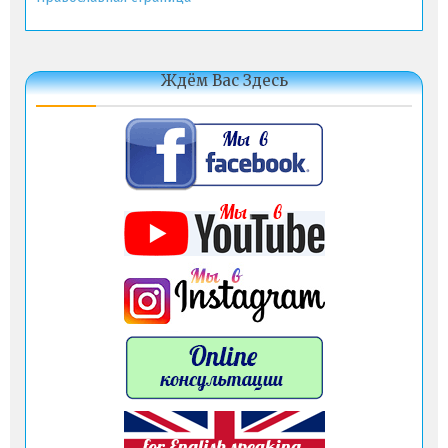
Ждём Вас Здесь