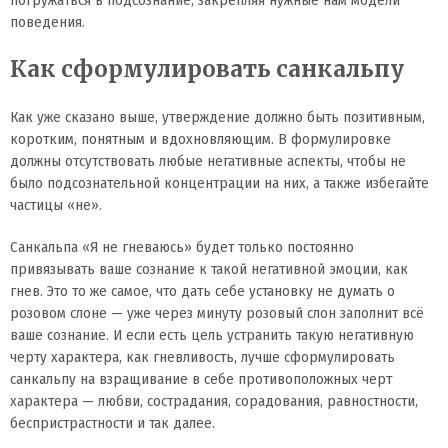
поведения.
Как сформулировать санкальпу
Как уже сказано выше, утверждение должно быть позитивным,
коротким, понятным и вдохновляющим. В формулировке
должны отсутствовать любые негативные аспекты, чтобы не
было подсознательной концентрации на них, а также избегайте
частицы «не».
Санкальпа «Я не гневаюсь» будет только постоянно
привязывать ваше сознание к такой негативной эмоции, как
гнев. Это то же самое, что дать себе установку не думать о
розовом слоне — уже через минуту розовый слон заполнит всё
ваше сознание. И если есть цель устранить такую негативную
черту характера, как гневливость, лучше сформулировать
санкальпу на взращивание в себе противоположных черт
характера — любви, сострадания, сорадования, равностности,
беспристрастности и так далее.