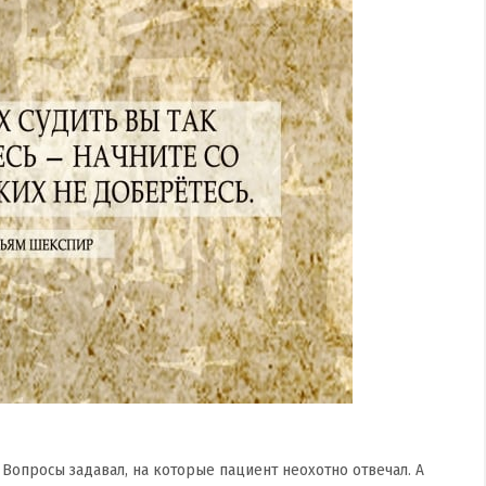
Вопросы задавал, на которые пациент неохотно отвечал. А