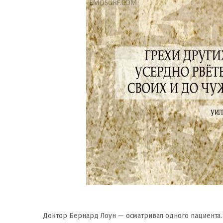
Доктор Бернард Лоун — осматривал одного пациента. 