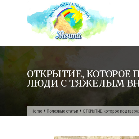
Skip
to
content
ОТКРЫТИЕ, КОТОРОЕ
ЛЮДИ С ТЯЖЕЛЫМ В
/
/
Home
Полезные статьи
ОТКРЫТИЕ, которое подтверж