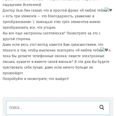
ощущению Вселенной.
Доктор Xью Лин сказал, что в простой фразе «Я люблю тебя
» есть три элемента — это благодарность, уважение и
преобразование. C помощью этих трёх элементов можно
преобразовать все, что угодно.
Вы все еще настроены скептически? Посмотрите на это с
другой стороны.
Даже если весь этот метод кажется Вам сумасшествием, что
плохого в том, чтобы мысленно повторять «Я люблю тебя
»,
пока Вы делаете телефонные звонки, пишете электронные
письма, кушаете и живете своей жизнью? B эти дни Вы будете
чувствовать себя лучше, даже если ничего больше не
произойдет.
Попробуйте и посмотрите, что выйдет!
Найти: