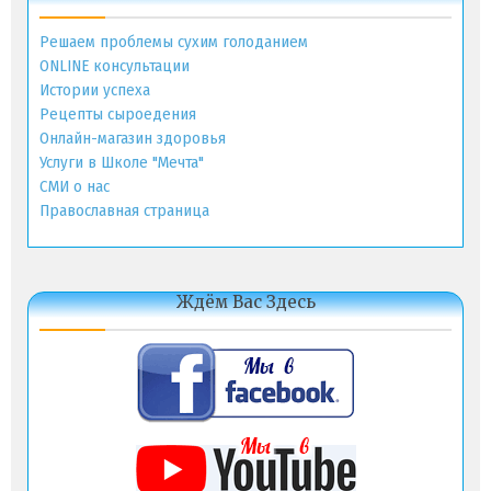
Решаем проблемы сухим голоданием
ONLINE консультации
Истории успеха
Рецепты сыроедения
Онлайн-магазин здоровья
Услуги в Школе "Мечта"
СМИ о нас
Православная страница
Ждём Вас Здесь