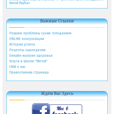
Анной Якуба»
Важные Ссылки
Решаем проблемы сухим голоданием
ONLINE консультации
Истории успеха
Рецепты сыроедения
Онлайн-магазин здоровья
Услуги в Школе "Мечта"
СМИ о нас
Православная страница
Ждём Вас Здесь