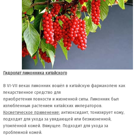
Гидролат лимонника китайского
В VI-VII веках лимонник вошёл в китайскую фармакопею как
лекарственное средство для
приобретения ловкости и жизненной силы. Лимонник был
излюбленным растением китайских императоров.
Косметическое применение:
антиоксидант, тонизирует кожу,
подходит для ухода за увядающей или безжизненной,
утомлённой кожей. Вяжущее. Подходит для ухода за
проблемной кожей.