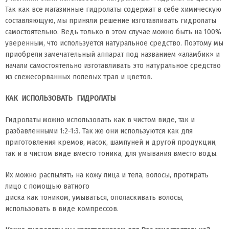
Так как все магазинные гидролаты содержат в себе химическую
составляющую, мы приняли решение изготавливать гидролаты
самостоятельно. Ведь только в этом случае можно быть на 100%
уверенным, что используется натуральное средство. Поэтому мы
приобрели замечательный аппарат под названием «аламбик» и
начали самостоятельно изготавливать это натуральное средство
из свежесорванных полевых трав и цветов.
КАК ИСПОЛЬЗОВАТЬ ГИДРОЛАТЫ
Гидролаты можно использовать как в чистом виде, так и
разбавленными 1:2-1:3. Так же они используются как для
приготовления кремов, масок, шампуней и другой продукции,
так и в чистом виде вместо тоника, для умывания вместо воды.
Их можно распылять на кожу лица и тела, волосы, протирать
лицо с помощью ватного
диска как тоником, умываться, ополаскивать волосы,
использовать в виде компрессов.