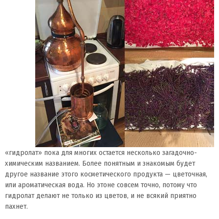
«гидролат» пока для многих остается несколько загадочно-
химическим названием. Более понятным и знакомым будет
другое название этого косметического продукта — цветочная,
или ароматическая вода. Но этоне совсем точно, потому что
гидролат делают не только из цветов, и не всякий приятно
пахнет.