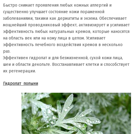
Быстро снимает проявления любых кожных аллергий и
существенно улучшает состояние кожи пораженной
заболеваниями, такими как дерматиты и экзема. Обеспечивает
мощнейший проводниковый эффект, активизирует и усиливает
эффективность любых натуральных кремов, которые наносятся
на область век или на кожу лица в целом. Усиливает
эффективность лечебного воздействия кремов в несколько
раз.
Эффективен гидролат и для безжизненной, сухой кожи лица,
шеи и области декольте. Восстанавливает клетки и способствует
их регенерации.
Гидролат полыни