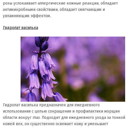
розы успокаивает аллергические кожные реакции, обладает
антимикробными свойствами, обладает смягчающим и
увлажняющим эффектом.
Гидролат василька
Гидролат василька предназначен для ежедневного
использования с целью сокращения и профилактики морщин
области вокруг глаз. Подходит для ежедневного ухода за тонкой
кожей век, он существенно освежает кожу и уменьшает