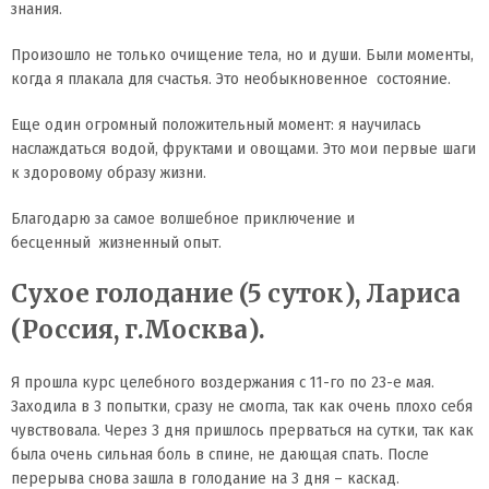
знания.
Произошло не только очищение тела, но и души. Были моменты,
когда я плакала для счастья. Это необыкновенное состояние.
Еще один огромный положительный момент: я научилась
наслаждаться водой, фруктами и овощами. Это мои первые шаги
к здоровому образу жизни.
Благодарю за самое волшебное приключение и
бесценный жизненный опыт.
Сухое голодание (5 суток), Лариса
(Россия, г.Москва).
Я прошла курс целебного воздержания с 11-го по 23-е мая.
Заходила в 3 попытки, сразу не смогла, так как очень плохо себя
чувствовала. Через 3 дня пришлось прерваться на сутки, так как
была очень сильная боль в спине, не дающая спать. После
перерыва снова зашла в голодание на 3 дня – каскад.