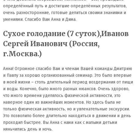
определённый путь и достигшие определённых результатов,
очень разносторонние, готовые делиться своими знаниями и
умениями. Спасибо Вам Анна и Дима.
Сухое голодание (7 суток),Иванов
Сергей Иванович (Россия,
г.Москва.)
Анна! Огромное спасибо Вам и членам Вашей команды Дмитрию
и Павлу за хорошо организованный семинар. Это было впервые
в моей жизни – столь длительный период воздержания от пищи
и воды. Конечно, было много разных нюансов. Очень здорово,
что много времени уделялось физической активности, это
наверное один из важнейших моментов. Но здесь была не
только физическая активность, но и увлекательные экскурсии.
Это позволило более длительно находиться в движении и день
проходил быстрее. Вы Анна с нами как с малыми детьми
няньчились день и ночь.