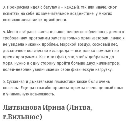
3. Прекрасная идея с батутами – каждый, так или иначе, смог
испытать на себе их замечательное воздействие, у многих
возникло желание их приобрести.
4. Место выбрано замечательное, неприспособленность домов к
требованиям программы заметна только организаторам, лично я
не увидела никаких проблем. Морской воздух, сосновый лес,
достаточное количество кислорода — все только помогает во
время программы. Как и тот факт, что, чтобы добраться до
моря, нужно в одну сторону пройти больше двух километров:
волей-неволей увеличиваешь свою физическую нагрузку.
5. Суставная и дыхательная гимнастики также были очень
полезны. Еще раз спасибо организаторам за очень ценный опыт
и уникальную возможность.
Литвинова Ирина (Литва,
г.Вильнюс)