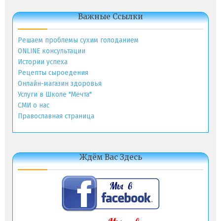
Важные Ссылки
Решаем проблемы сухим голоданием
ONLINE консультации
Истории успеха
Рецепты сыроедения
Онлайн-магазин здоровья
Услуги в Школе "Мечта"
СМИ о нас
Православная страница
Ждём Вас Здесь