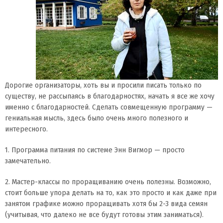
Дорогие организаторы, хоть вы и просили писать только по
существу, не рассыпаясь в благодарностях, начать я все же хочу
именно с благодарностей. Сделать совмещенную программу —
гениальная мысль, здесь было очень много полезного и
интересного.
1. Программа питания по системе Энн Вигмор — просто
замечательно.
2. Мастер-классы по проращиванию очень полезны. Возможно,
стоит больше упора делать на то, как это просто и как даже при
занятом графике можно проращивать хотя бы 2-3 вида семян
(учитывая, что далеко не все будут готовы этим заниматься).