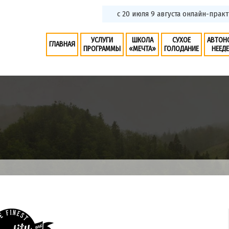
с 20 июля 9 августа онлайн-пр
УСЛУГИ
ШКОЛА
СУХОЕ
АВТОН
ГЛАВНАЯ
ПРОГРАММЫ
«МЕЧТА»
ГОЛОДАНИЕ
НЕЕД