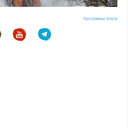
Программы
Услуги