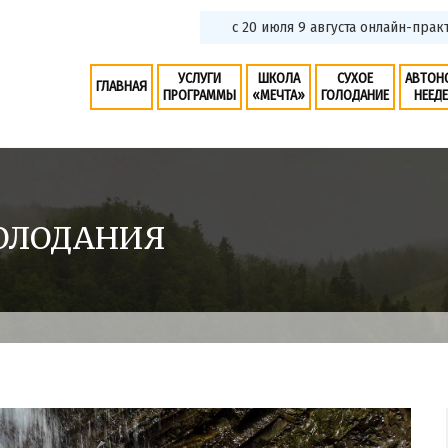
с 20 июля 9 августа онлайн-пра
УСЛУГИ
ШКОЛА
СУХОЕ
АВТОН
ГЛАВНАЯ
ПРОГРАММЫ
«МЕЧТА»
ГОЛОДАНИЕ
НЕЕД
ГОЛОДАНИЯ