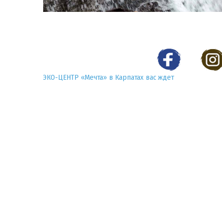
ЭКО-ЦЕНТР «Мечта» в Карпатах вас ждет