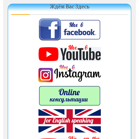
Ждём Вас Здесь