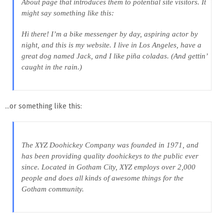
About page that introduces them to potential site visitors. It
might say something like this:
Hi there! I’m a bike messenger by day, aspiring actor by
night, and this is my website. I live in Los Angeles, have a
great dog named Jack, and I like piña coladas. (And gettin’
caught in the rain.)
…or something like this:
The XYZ Doohickey Company was founded in 1971, and
has been providing quality doohickeys to the public ever
since. Located in Gotham City, XYZ employs over 2,000
people and does all kinds of awesome things for the
Gotham community.